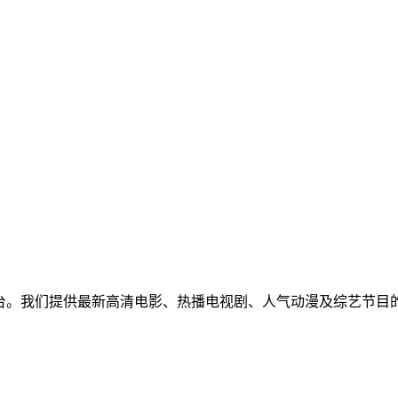
免费视频聚合平台。我们提供最新高清电影、热播电视剧、人气动漫及
！