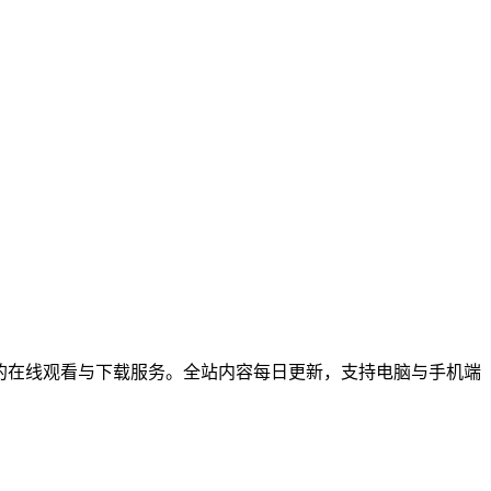
综艺节目的在线观看与下载服务。全站内容每日更新，支持电脑与手机端