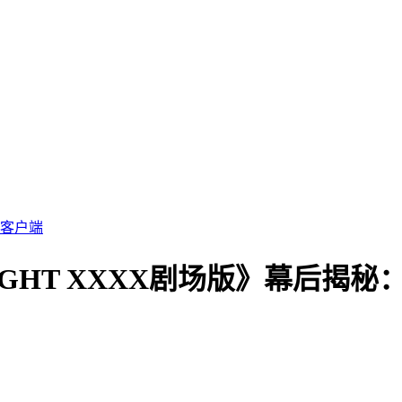
客户端
NIGHT XXXX剧场版》幕后