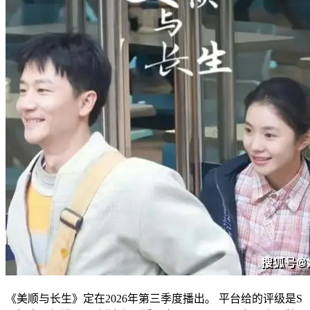
《美顺与长生》定在2026年第三季度播出。 平台给的评级是S