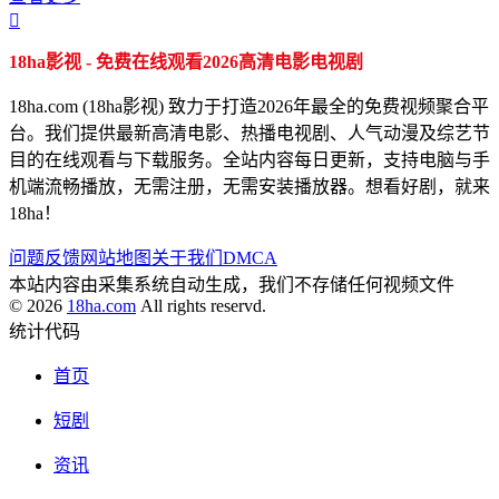

18ha影视 - 免费在线观看2026高清电影电视剧
18ha.com (18ha影视) 致力于打造2026年最全的免费视频聚合平
台。我们提供最新高清电影、热播电视剧、人气动漫及综艺节
目的在线观看与下载服务。全站内容每日更新，支持电脑与手
机端流畅播放，无需注册，无需安装播放器。想看好剧，就来
18ha！
问题反馈
网站地图
关于我们
DMCA
本站内容由采集系统自动生成，我们不存储任何视频文件
© 2026
18ha.com
All rights reservd.
统计代码
首页
短剧
资讯