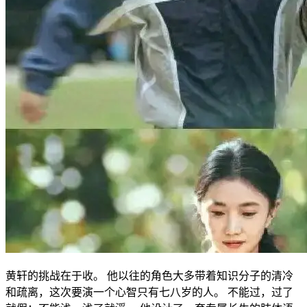
黄轩的挑战在于收。 他以往的角色大多带着知识分子的清冷
和疏离，这次要演一个心智只有七八岁的人。 不能过，过了