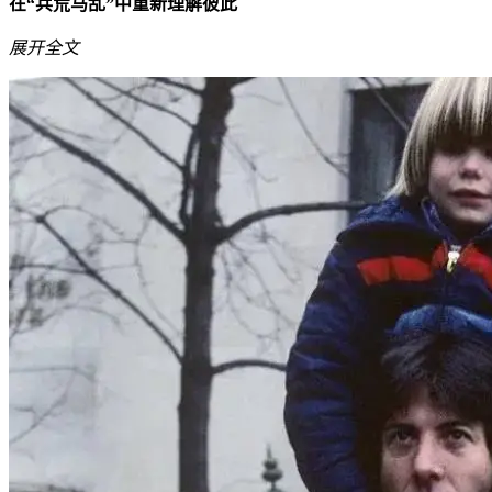
在“兵荒马乱”中重新理解彼此
展开全文