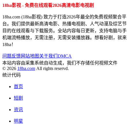
18ha影视 - 免费在线观看2026高清电影电视剧
18ha.com (18ha影视) 致力于打造2026年最全的免费视频聚合平
台。我们提供最新高清电影、热播电视剧、人气动漫及综艺节
目的在线观看与下载服务。全站内容每日更新，支持电脑与手
机端流畅播放，无需注册，无需安装播放器。想看好剧，就来
18ha！
问题反馈
网站地图
关于我们
DMCA
本站内容由采集系统自动生成，我们不存储任何视频文件
© 2026
18ha.com
All rights reservd.
统计代码
首页
短剧
资讯
明星