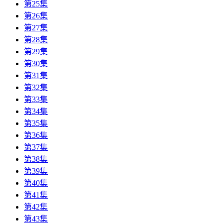
第25集
第26集
第27集
第28集
第29集
第30集
第31集
第32集
第33集
第34集
第35集
第36集
第37集
第38集
第39集
第40集
第41集
第42集
第43集