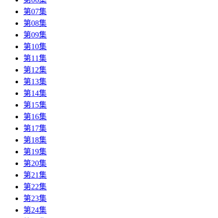
第07集
第08集
第09集
第10集
第11集
第12集
第13集
第14集
第15集
第16集
第17集
第18集
第19集
第20集
第21集
第22集
第23集
第24集