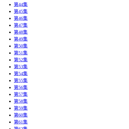
第44集
第45集
第46集
第47集
第48集
第49集
第50集
第51集
第52集
第53集
第54集
第55集
第56集
第57集
第58集
第59集
第60集
第61集
第62集