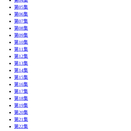
第04集
第05集
第06集
第07集
第08集
第09集
第10集
第11集
第12集
第13集
第14集
第15集
第16集
第17集
第18集
第19集
第20集
第21集
第22集