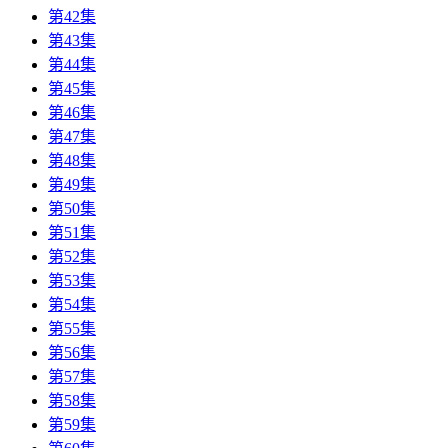
第42集
第43集
第44集
第45集
第46集
第47集
第48集
第49集
第50集
第51集
第52集
第53集
第54集
第55集
第56集
第57集
第58集
第59集