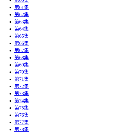
第60集
第61集
第62集
第63集
第64集
第65集
第66集
第67集
第68集
第69集
第70集
第71集
第72集
第73集
第74集
第75集
第76集
第77集
第78集