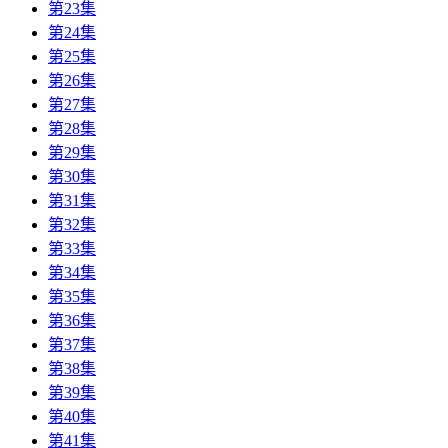
第23集
第24集
第25集
第26集
第27集
第28集
第29集
第30集
第31集
第32集
第33集
第34集
第35集
第36集
第37集
第38集
第39集
第40集
第41集