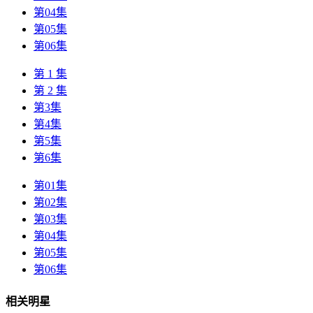
第04集
第05集
第06集
第 1 集
第 2 集
第3集
第4集
第5集
第6集
第01集
第02集
第03集
第04集
第05集
第06集
相关明星