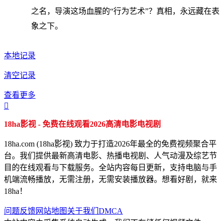
之名，导演这场血腥的“行为艺术”？真相，永远藏在表
象之下。
本地记录
清空记录
查看更多

18ha影视 - 免费在线观看2026高清电影电视剧
18ha.com (18ha影视) 致力于打造2026年最全的免费视频聚合平
台。我们提供最新高清电影、热播电视剧、人气动漫及综艺节
目的在线观看与下载服务。全站内容每日更新，支持电脑与手
机端流畅播放，无需注册，无需安装播放器。想看好剧，就来
18ha！
问题反馈
网站地图
关于我们
DMCA