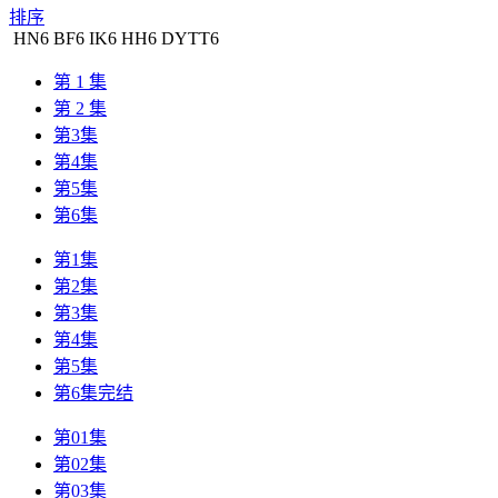
排序
HN
6
BF
6
IK
6
HH
6
DYTT
6
第 1 集
第 2 集
第3集
第4集
第5集
第6集
第1集
第2集
第3集
第4集
第5集
第6集完结
第01集
第02集
第03集