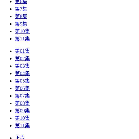
第6集
第7集
第8集
第9集
第10集
第11集
第01集
第02集
第03集
第04集
第05集
第06集
第07集
第08集
第09集
第10集
第11集
正片