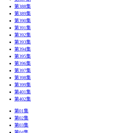
第388集
第389集
第390集
第391集
第392集
第393集
第394集
第395集
第396集
第397集
第398集
第399集
第401集
第402集
第01集
第02集
第03集
第04集