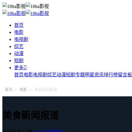
首页
电影
电视剧
综艺
动漫
短剧

更多
首页
电影
电视剧
综艺
动漫
短剧
专题
明星
资讯
排行榜
留言板
首页
电影
美食新闻报道
›
›
美食新闻报道
更新至第402集
2024
中国香港