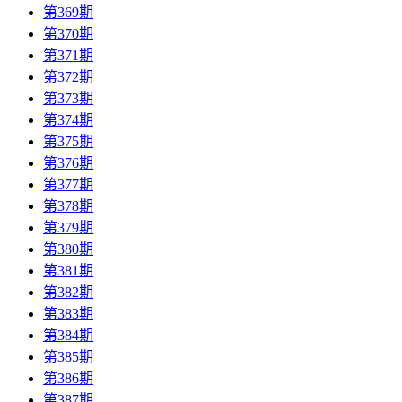
第369期
第370期
第371期
第372期
第373期
第374期
第375期
第376期
第377期
第378期
第379期
第380期
第381期
第382期
第383期
第384期
第385期
第386期
第387期