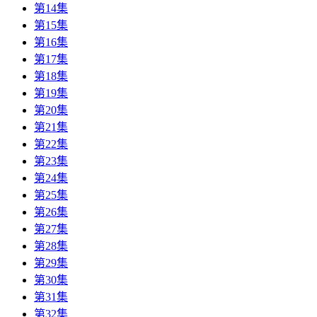
第14集
第15集
第16集
第17集
第18集
第19集
第20集
第21集
第22集
第23集
第24集
第25集
第26集
第27集
第28集
第29集
第30集
第31集
第32集