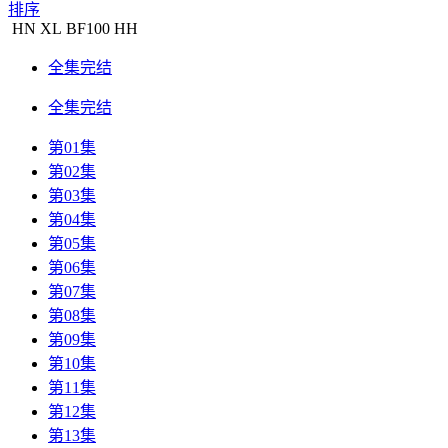
排序
HN
XL
BF
100
HH
全集完结
全集完结
第01集
第02集
第03集
第04集
第05集
第06集
第07集
第08集
第09集
第10集
第11集
第12集
第13集