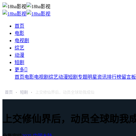
首页
电影
电视剧
综艺
动漫
短剧

更多
首页
电影
电视剧
综艺
动漫
短剧
专题
明星
资讯
排行榜
留言板
首页
短剧
上交修仙界后，动员全球助我成仙
›
›
上交修仙界后，动员全球助我
全集完结
2025
中国大陆