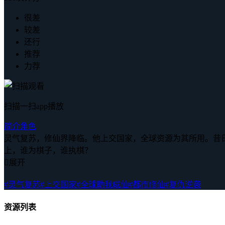
很差
较差
还行
推荐
力荐
扫描一扫app播放
简介
角色
灵气复苏，修仙界降临。他上交国家，全球资源为其所用。昔
上，谁为棋子，谁执棋？

展开
#灵气复苏
#上交国家
#全球助我成仙
#都市修仙
#复仇逆袭
资源列表