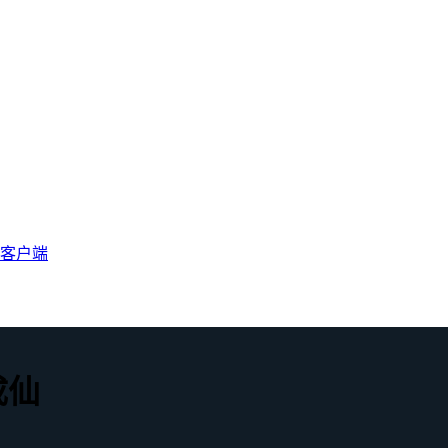
客户端
成仙