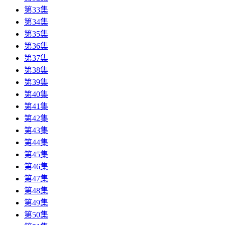
第33集
第34集
第35集
第36集
第37集
第38集
第39集
第40集
第41集
第42集
第43集
第44集
第45集
第46集
第47集
第48集
第49集
第50集