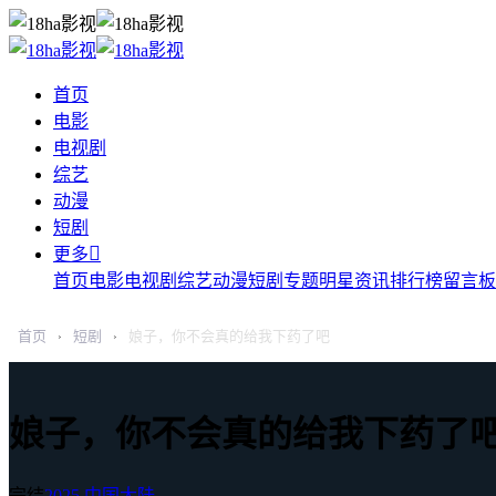
首页
电影
电视剧
综艺
动漫
短剧

更多
首页
电影
电视剧
综艺
动漫
短剧
专题
明星
资讯
排行榜
留言板
首页
短剧
娘子，你不会真的给我下药了吧
›
›
娘子，你不会真的给我下药了
完结
2025
中国大陆