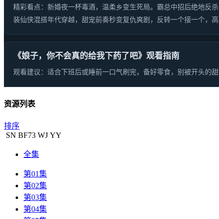
精彩看点：新婚夜一杯毒酒，温柔乡变生死局。霸总中招后绝地反杀
装仙侠混搭年代穿越，甜宠前奏秒变复仇爽剧，反转一个接一个，高
《娘子，你不会真的给我下药了吧》观看指南
观看建议：适合下班后或睡前一口气刷完，备好零食，别被开头的甜
资源列表
排序
SN
BF
73
WJ
YY
全集
第01集
第02集
第03集
第04集