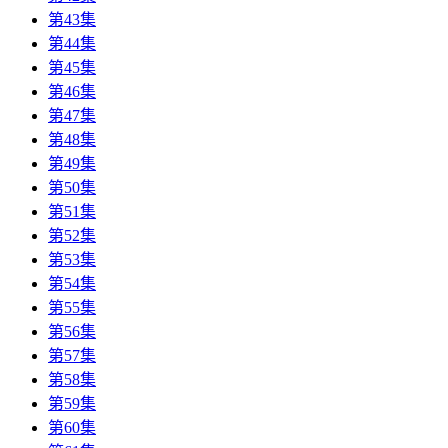
第43集
第44集
第45集
第46集
第47集
第48集
第49集
第50集
第51集
第52集
第53集
第54集
第55集
第56集
第57集
第58集
第59集
第60集