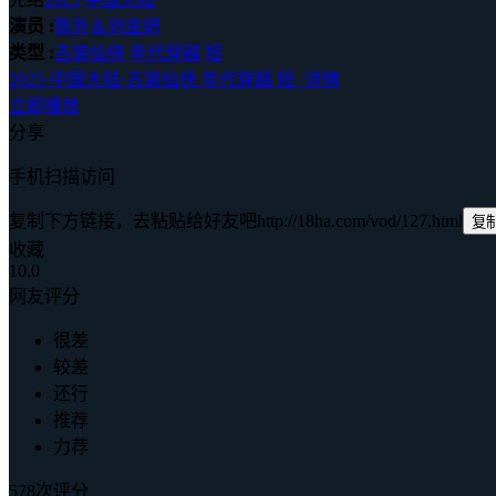
演员 :
陈外＆刘金妍
类型 :
古装仙侠
年代穿越
短
2025
·
中国大陆
·
古装仙侠 年代穿越 短
·
详情
立即播放
分享
手机扫描访问
复制下方链接，去粘贴给好友吧
http://18ha.com/vod/127.html
复
收藏
10.0
网友评分
很差
较差
还行
推荐
力荐
578次评分