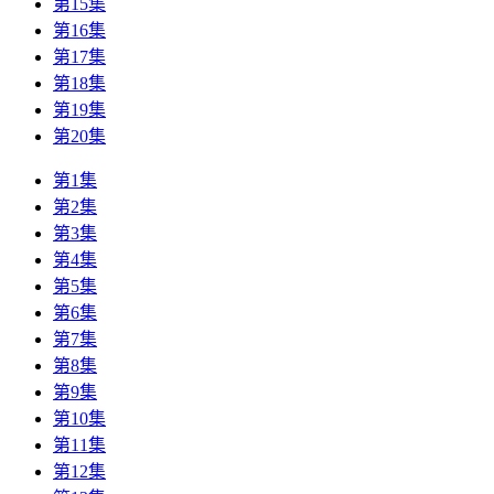
第15集
第16集
第17集
第18集
第19集
第20集
第1集
第2集
第3集
第4集
第5集
第6集
第7集
第8集
第9集
第10集
第11集
第12集