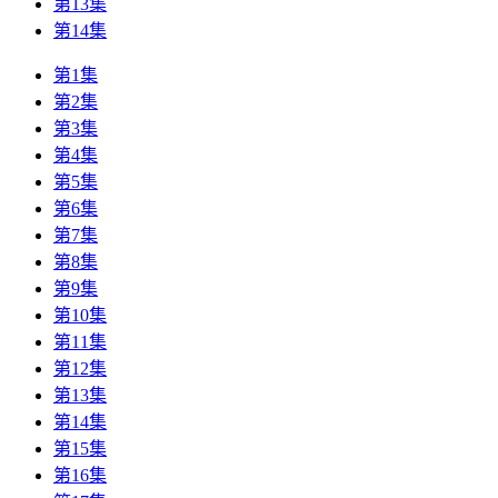
第13集
第14集
第1集
第2集
第3集
第4集
第5集
第6集
第7集
第8集
第9集
第10集
第11集
第12集
第13集
第14集
第15集
第16集