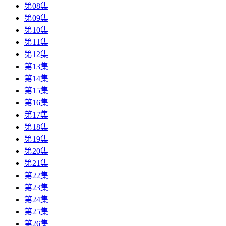
第08集
第09集
第10集
第11集
第12集
第13集
第14集
第15集
第16集
第17集
第18集
第19集
第20集
第21集
第22集
第23集
第24集
第25集
第26集