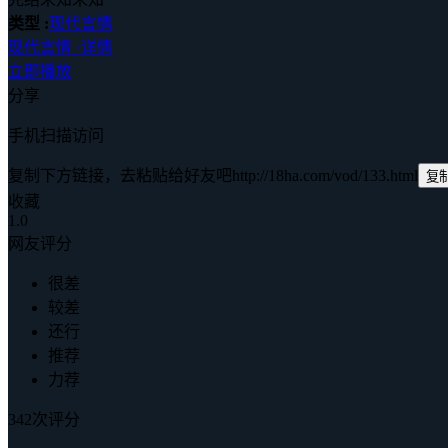
类型 :
现代言情
现代言情
·
详情
立即播放
分享
手机扫描访问
复制下方链接，去粘贴给好友吧
http://18ha.com/vod/133.html
复
收藏
1.0
网友评分
很差
较差
还行
推荐
力荐
342次评分