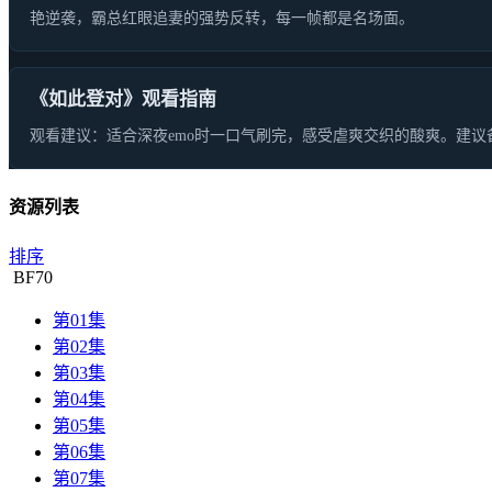
艳逆袭，霸总红眼追妻的强势反转，每一帧都是名场面。
《如此登对》观看指南
观看建议：适合深夜emo时一口气刷完，感受虐爽交织的酸爽。建
资源列表
排序
BF
70
第01集
第02集
第03集
第04集
第05集
第06集
第07集