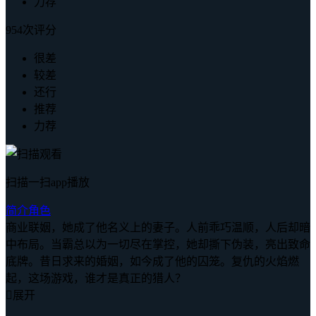
力荐
954次评分
很差
较差
还行
推荐
力荐
扫描一扫app播放
简介
角色
商业联姻，她成了他名义上的妻子。人前乖巧温顺，人后却暗
中布局。当霸总以为一切尽在掌控，她却撕下伪装，亮出致命
底牌。昔日求来的婚姻，如今成了他的囚笼。复仇的火焰燃
起，这场游戏，谁才是真正的猎人？

展开