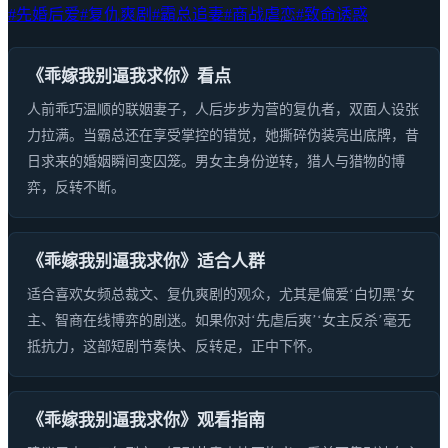
#先婚后爱
#复仇爽剧
#霸总追妻
#商战虐恋
#致命诱惑
《乖嫁我别逼我求你》看点
人前乖巧温顺的联姻妻子，人后步步为营的复仇者，双面人设张
力拉满。当霸总还在享受掌控的错觉，她撕碎伪装亮出底牌，昔
日求来的婚姻瞬间变囚笼。男女主身份逆转，猎人与猎物的博
弈，反转不断。
《乖嫁我别逼我求你》适合人群
适合喜欢女频总裁文、复仇爽剧的观众，尤其是偏爱‘白切黑’女
主、智商在线博弈的剧迷。如果你对‘先虐后爽’‘女主反杀’毫无
抵抗力，这部短剧节奏快、反转足，正中下怀。
《乖嫁我别逼我求你》观看指南