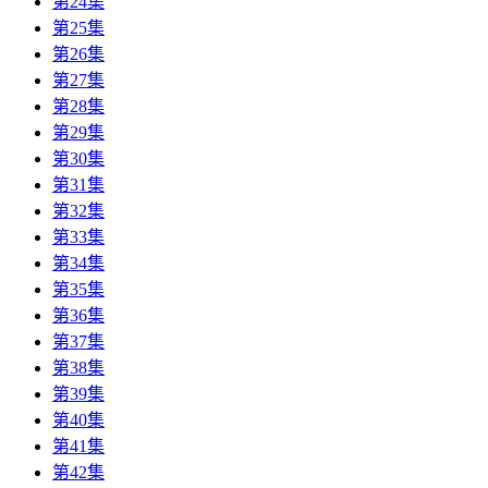
第24集
第25集
第26集
第27集
第28集
第29集
第30集
第31集
第32集
第33集
第34集
第35集
第36集
第37集
第38集
第39集
第40集
第41集
第42集