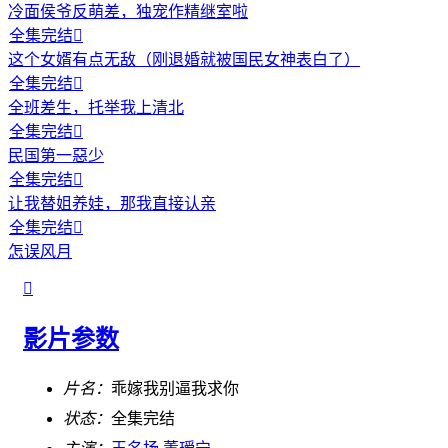
冷面侯爷反萌差，独宠作精继室啦
全集完结

这个女婿有点无敌（刚退婚就被国民女神表白了）
全集完结

全班差生，托举我上清北
全集完结

民国第一惡少
全集完结

让我替姐养娃，那我直接认亲
全集完结

怎误风月

影片参数
片名：
乖嫁我别逼我求你
状态：
全集完结