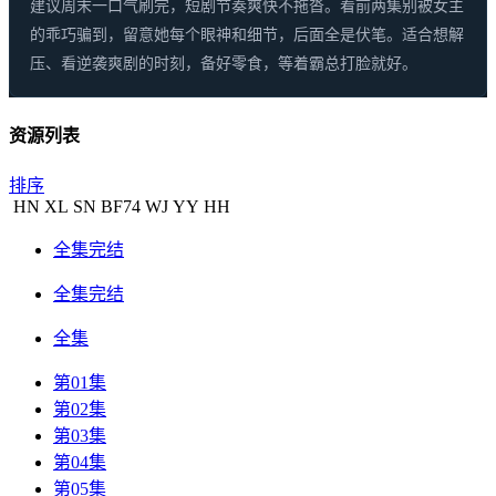
建议周末一口气刷完，短剧节奏爽快不拖沓。看前两集别被女主
的乖巧骗到，留意她每个眼神和细节，后面全是伏笔。适合想解
压、看逆袭爽剧的时刻，备好零食，等着霸总打脸就好。
资源列表
排序
HN
XL
SN
BF
74
WJ
YY
HH
全集完结
全集完结
全集
第01集
第02集
第03集
第04集
第05集