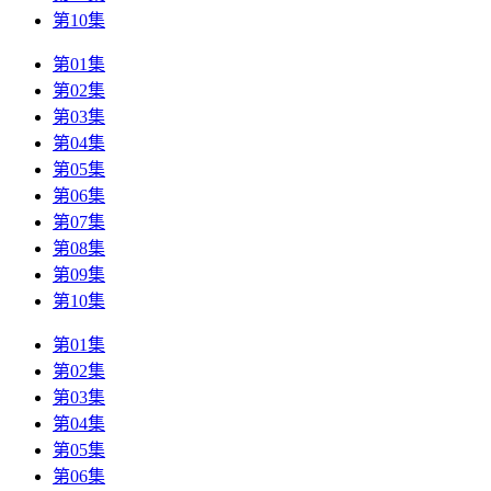
第10集
第01集
第02集
第03集
第04集
第05集
第06集
第07集
第08集
第09集
第10集
第01集
第02集
第03集
第04集
第05集
第06集