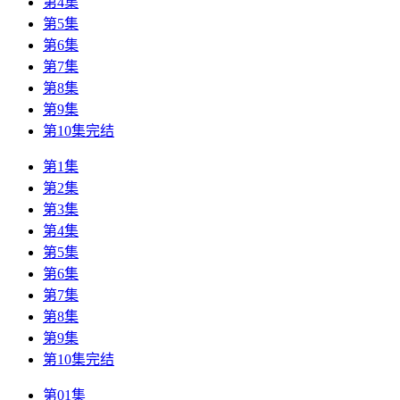
第4集
第5集
第6集
第7集
第8集
第9集
第10集完结
第1集
第2集
第3集
第4集
第5集
第6集
第7集
第8集
第9集
第10集完结
第01集