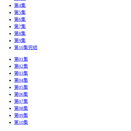
第4集
第5集
第6集
第7集
第8集
第9集
第10集完结
第01集
第02集
第03集
第04集
第05集
第06集
第07集
第08集
第09集
第10集