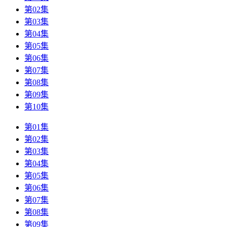
第02集
第03集
第04集
第05集
第06集
第07集
第08集
第09集
第10集
第01集
第02集
第03集
第04集
第05集
第06集
第07集
第08集
第09集