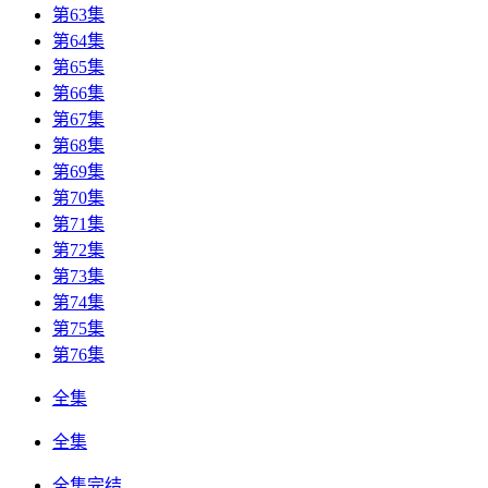
第63集
第64集
第65集
第66集
第67集
第68集
第69集
第70集
第71集
第72集
第73集
第74集
第75集
第76集
全集
全集
全集完结