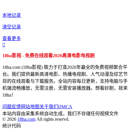
本地记录
清空记录
查看更多

18ha影视 - 免费在线观看2026高清电影电视剧
18ha.com (18ha影视) 致力于打造2026年最全的免费视频聚合平
台。我们提供最新高清电影、热播电视剧、人气动漫及综艺节
目的在线观看与下载服务。全站内容每日更新，支持电脑与手
机端流畅播放，无需注册，无需安装播放器。想看好剧，就来
18ha！
问题反馈
网站地图
关于我们
DMCA
本站内容由采集系统自动生成，我们不存储任何视频文件
© 2026
18ha.com
All rights reservd.
统计代码