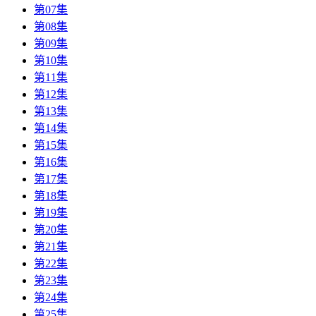
第07集
第08集
第09集
第10集
第11集
第12集
第13集
第14集
第15集
第16集
第17集
第18集
第19集
第20集
第21集
第22集
第23集
第24集
第25集