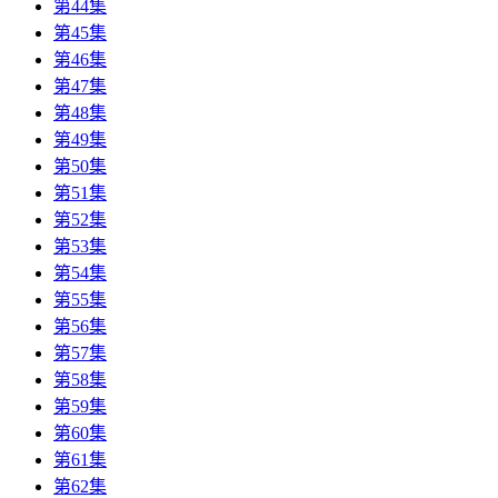
第44集
第45集
第46集
第47集
第48集
第49集
第50集
第51集
第52集
第53集
第54集
第55集
第56集
第57集
第58集
第59集
第60集
第61集
第62集