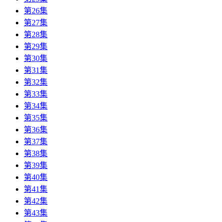
第26集
第27集
第28集
第29集
第30集
第31集
第32集
第33集
第34集
第35集
第36集
第37集
第38集
第39集
第40集
第41集
第42集
第43集