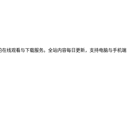
综艺节目的在线观看与下载服务。全站内容每日更新，支持电脑与手机端