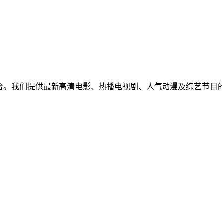
免费视频聚合平台。我们提供最新高清电影、热播电视剧、人气动漫及
！