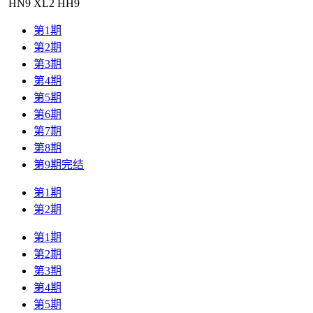
HN
9
XL
2
HH
9
第1期
第2期
第3期
第4期
第5期
第6期
第7期
第8期
第9期完结
第1期
第2期
第1期
第2期
第3期
第4期
第5期