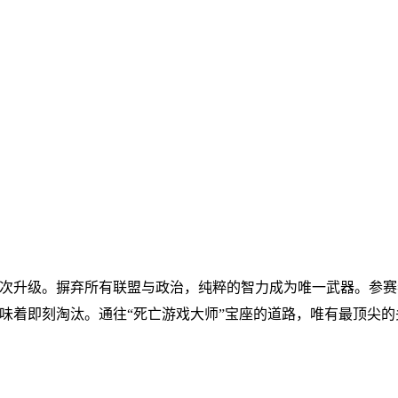
次升级。摒弃所有联盟与政治，纯粹的智力成为唯一武器。参赛
味着即刻淘汰。通往“死亡游戏大师”宝座的道路，唯有最顶尖