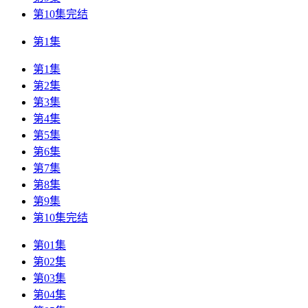
第10集完结
第1集
第1集
第2集
第3集
第4集
第5集
第6集
第7集
第8集
第9集
第10集完结
第01集
第02集
第03集
第04集