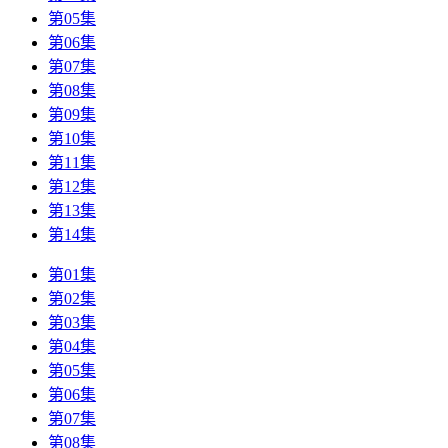
第05集
第06集
第07集
第08集
第09集
第10集
第11集
第12集
第13集
第14集
第01集
第02集
第03集
第04集
第05集
第06集
第07集
第08集