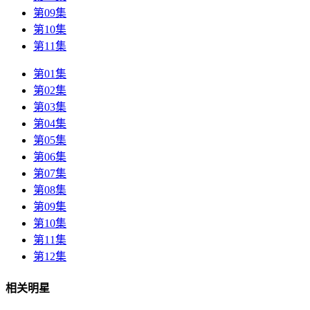
第09集
第10集
第11集
第01集
第02集
第03集
第04集
第05集
第06集
第07集
第08集
第09集
第10集
第11集
第12集
相关明星