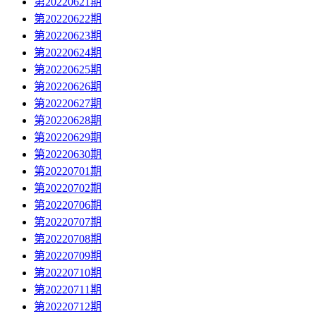
第20220621期
第20220622期
第20220623期
第20220624期
第20220625期
第20220626期
第20220627期
第20220628期
第20220629期
第20220630期
第20220701期
第20220702期
第20220706期
第20220707期
第20220708期
第20220709期
第20220710期
第20220711期
第20220712期