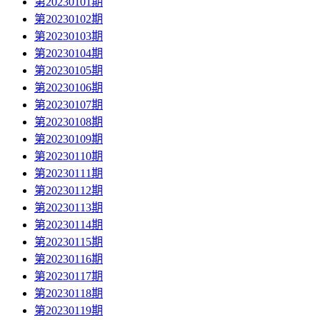
第20230101期
第20230102期
第20230103期
第20230104期
第20230105期
第20230106期
第20230107期
第20230108期
第20230109期
第20230110期
第20230111期
第20230112期
第20230113期
第20230114期
第20230115期
第20230116期
第20230117期
第20230118期
第20230119期