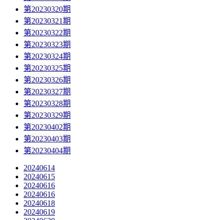
第20230320期
第20230321期
第20230322期
第20230323期
第20230324期
第20230325期
第20230326期
第20230327期
第20230328期
第20230329期
第20230402期
第20230403期
第20230404期
20240614
20240615
20240616
20240616
20240618
20240619