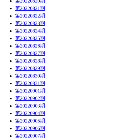
第20220820期
第20220821期
第20220822期
第20220823期
第20220824期
第20220825期
第20220826期
第20220827期
第20220828期
第20220829期
第20220830期
第20220831期
第20220901期
第20220902期
第20220903期
第20220904期
第20220905期
第20220906期
第20220907期