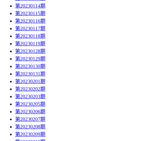
第20230114期
第20230115期
第20230116期
第20230117期
第20230118期
第20230119期
第20230128期
第20230129期
第20230130期
第20230131期
第20230201期
第20230202期
第20230203期
第20230205期
第20230206期
第20230207期
第20230208期
第20230209期