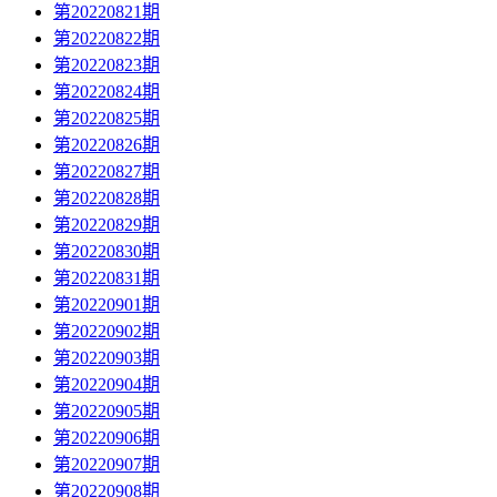
第20220821期
第20220822期
第20220823期
第20220824期
第20220825期
第20220826期
第20220827期
第20220828期
第20220829期
第20220830期
第20220831期
第20220901期
第20220902期
第20220903期
第20220904期
第20220905期
第20220906期
第20220907期
第20220908期