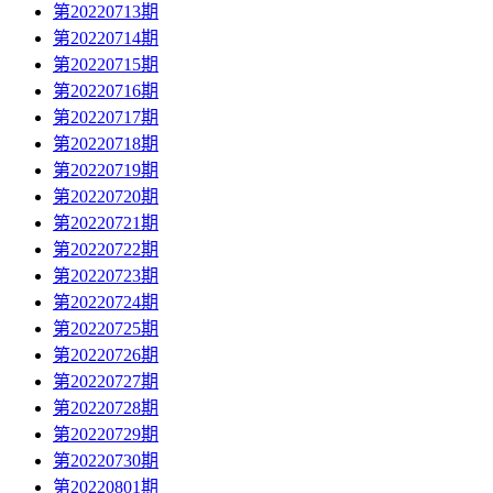
第20220713期
第20220714期
第20220715期
第20220716期
第20220717期
第20220718期
第20220719期
第20220720期
第20220721期
第20220722期
第20220723期
第20220724期
第20220725期
第20220726期
第20220727期
第20220728期
第20220729期
第20220730期
第20220801期