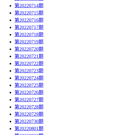
第20220714期
第20220715期
第20220716期
第20220717期
第20220718期
第20220719期
第20220720期
第20220721期
第20220722期
第20220723期
第20220724期
第20220725期
第20220726期
第20220727期
第20220728期
第20220729期
第20220730期
第20220801期