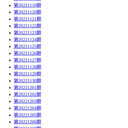
第20221119期
第20221120期
第20221121期
第20221122期
第20221123期
第20221124期
第20221125期
第20221126期
第20221127期
第20221128期
第20221129期
第20221130期
第20221201期
第20221202期
第20221203期
第20221204期
第20221205期
第20221206期