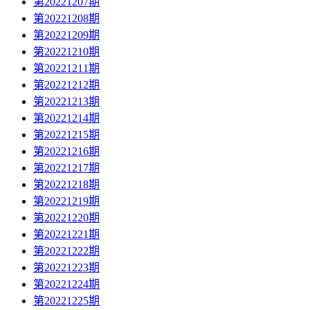
第20221207期
第20221208期
第20221209期
第20221210期
第20221211期
第20221212期
第20221213期
第20221214期
第20221215期
第20221216期
第20221217期
第20221218期
第20221219期
第20221220期
第20221221期
第20221222期
第20221223期
第20221224期
第20221225期