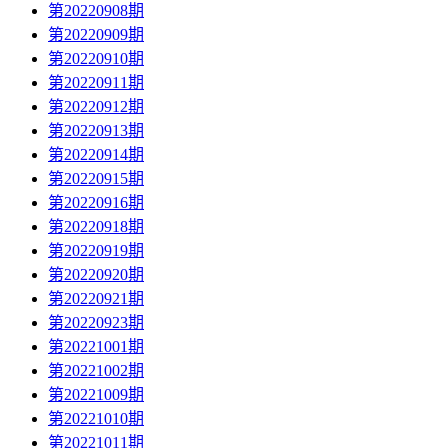
第20220908期
第20220909期
第20220910期
第20220911期
第20220912期
第20220913期
第20220914期
第20220915期
第20220916期
第20220918期
第20220919期
第20220920期
第20220921期
第20220923期
第20221001期
第20221002期
第20221009期
第20221010期
第20221011期