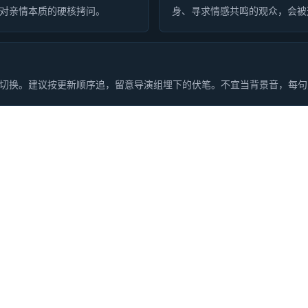
对亲情本质的硬核拷问。
身、寻求情感共鸣的观众，会被
切换。建议按更新顺序追，留意导演组埋下的伏笔。不宜当背景音，每句