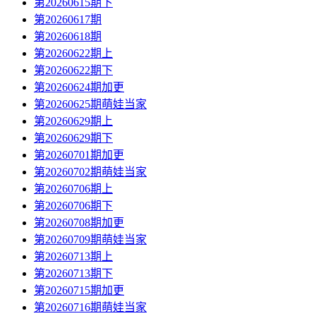
第20260615期下
第20260617期
第20260618期
第20260622期上
第20260622期下
第20260624期加更
第20260625期萌娃当家
第20260629期上
第20260629期下
第20260701期加更
第20260702期萌娃当家
第20260706期上
第20260706期下
第20260708期加更
第20260709期萌娃当家
第20260713期上
第20260713期下
第20260715期加更
第20260716期萌娃当家