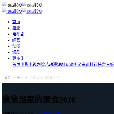
首页
电影
电视剧
综艺
动漫
短剧

更多
首页
电影
电视剧
综艺
动漫
短剧
专题
明星
资讯
排行榜
留言板
首页
综艺
爸爸当家的聚会2026
›
›
爸爸当家的聚会2026
更新至20260806期
2026
中国大陆