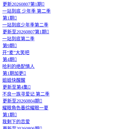
更新20260807第1期

一站到底 少年季 第二季
第1期

一站到底少年季第二季
更新至20260807第1期

一站到底第二季
第9期

开“麦”大笑吧
第4期

哈利的绝配情人
第1期加更

姐姐快醒醒
更新至第4集

不良一族寻爱记 第二季
更新至20260804期

耀眼角色番综耀眼一夏
第1期

我剩下的恋爱
更新至20260806期
