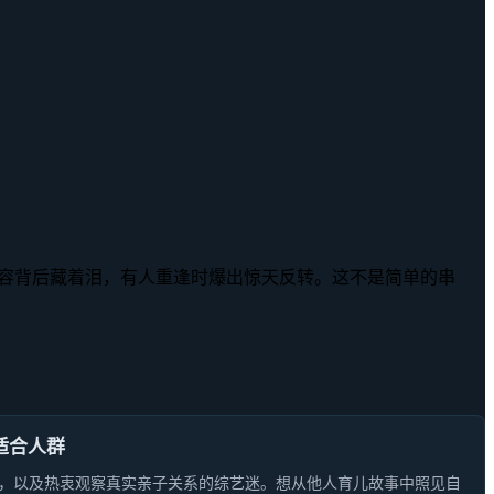
笑容背后藏着泪，有人重逢时爆出惊天反转。这不是简单的串
适合人群
，以及热衷观察真实亲子关系的综艺迷。想从他人育儿故事中照见自