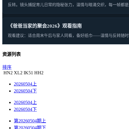
反转。镜头捕捉育儿日常的隐秘张力，温情与暗涌交织，每一帧都是
《爸爸当家的聚会2026》观看指南
观看建议：适合周末午后与家人同看，备好纸巾——温情与反转随时
资源列表
排序
HN
2
XL
2
IK
51
HH
2
20260504上
20260504下
20260504上
20260504下
第20260504期上
第20260504期下