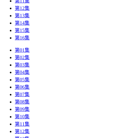
第11集
第12集
第13集
第14集
第15集
第16集
第01集
第02集
第03集
第04集
第05集
第06集
第07集
第08集
第09集
第10集
第11集
第12集