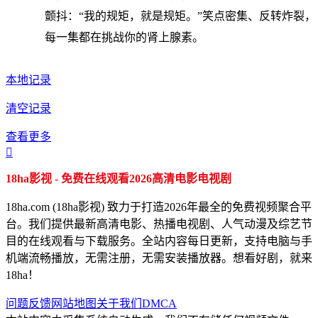
颤抖：“我的规矩，就是规矩。”笑点密集、反转炸裂，
每一集都在挑战你的肾上腺素。
本地记录
清空记录
查看更多

18ha影视 - 免费在线观看2026高清电影电视剧
18ha.com (18ha影视) 致力于打造2026年最全的免费视频聚合平
台。我们提供最新高清电影、热播电视剧、人气动漫及综艺节
目的在线观看与下载服务。全站内容每日更新，支持电脑与手
机端流畅播放，无需注册，无需安装播放器。想看好剧，就来
18ha！
问题反馈
网站地图
关于我们
DMCA