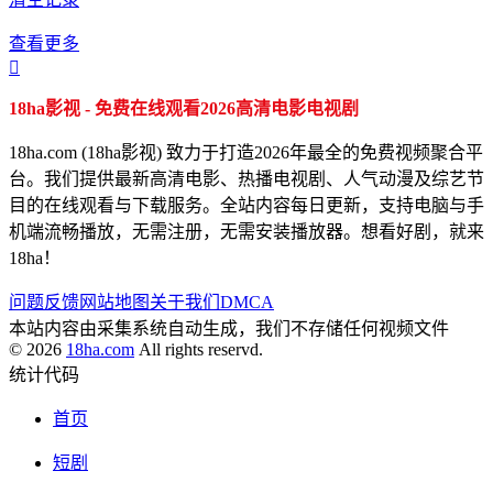
查看更多

18ha影视 - 免费在线观看2026高清电影电视剧
18ha.com (18ha影视) 致力于打造2026年最全的免费视频聚合平
台。我们提供最新高清电影、热播电视剧、人气动漫及综艺节
目的在线观看与下载服务。全站内容每日更新，支持电脑与手
机端流畅播放，无需注册，无需安装播放器。想看好剧，就来
18ha！
问题反馈
网站地图
关于我们
DMCA
本站内容由采集系统自动生成，我们不存储任何视频文件
© 2026
18ha.com
All rights reservd.
统计代码
首页
短剧