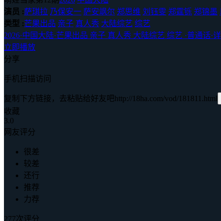
演员 :
萨琪拉
乃保安一
萨安飒尔
郑思维
刘钰雯
郑霆铄
郑锦墨
类型 :
芒果出品
亲子
真人秀
大陆综艺
综艺
2026
·
中国大陆
·
芒果出品 亲子 真人秀 大陆综艺 综艺
·
普通话
·
详
立即播放
分享
手机扫描访问
复制下方链接，去粘贴给好友吧
http://18ha.com/vod/181811.html
收藏
3.0
网友评分
很差
较差
还行
推荐
力荐
277次评分