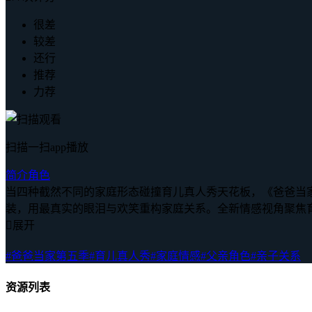
很差
较差
还行
推荐
力荐
扫描一扫app播放
简介
角色
当四种截然不同的家庭形态碰撞育儿真人秀天花板，《爸爸当
装，用最真实的眼泪与欢笑重构家庭关系。全新情感视角聚焦

展开
#爸爸当家第五季
#育儿真人秀
#家庭情感
#父亲角色
#亲子关系
资源列表