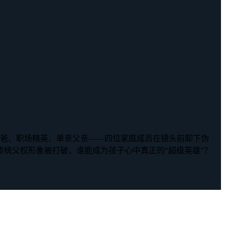
奶爸、职场精英、单亲父亲——四位家庭成员在镜头前卸下伪
统父权形象被打破，谁能成为孩子心中真正的“超级英雄”？