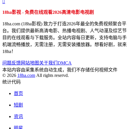

18ha影视 - 免费在线观看2026高清电影电视剧
18ha.com (18ha影视) 致力于打造2026年最全的免费视频聚合平
台。我们提供最新高清电影、热播电视剧、人气动漫及综艺节
目的在线观看与下载服务。全站内容每日更新，支持电脑与手
机端流畅播放，无需注册，无需安装播放器。想看好剧，就来
18ha！
问题反馈
网站地图
关于我们
DMCA
本站内容由采集系统自动生成，我们不存储任何视频文件
© 2026
18ha.com
All rights reservd.
统计代码
首页
短剧
资讯
明星