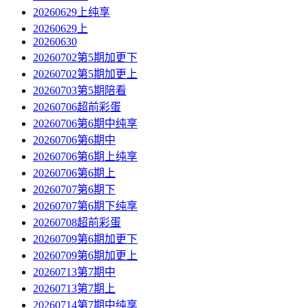
20260629上纯享
20260629上
20260630
20260702第5期加更下
20260702第5期加更上
20260703第5期陪看
20260706超前彩蛋
20260706第6期中纯享
20260706第6期中
20260706第6期上纯享
20260706第6期上
20260707第6期下
20260707第6期下纯享
20260708超前彩蛋
20260709第6期加更下
20260709第6期加更上
20260713第7期中
20260713第7期上
20260714第7期中纯享