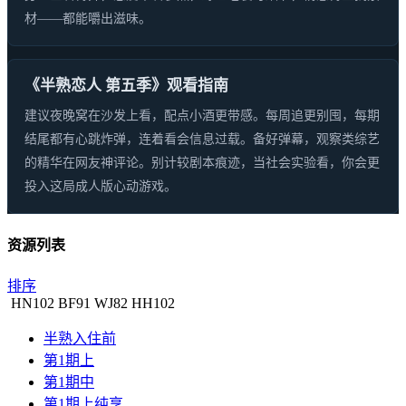
材——都能嚼出滋味。
《半熟恋人 第五季》观看指南
建议夜晚窝在沙发上看，配点小酒更带感。每周追更别囤，每期
结尾都有心跳炸弹，连着看会信息过载。备好弹幕，观察类综艺
的精华在网友神评论。别计较剧本痕迹，当社会实验看，你会更
投入这局成人版心动游戏。
资源列表
排序
HN
102
BF
91
WJ
82
HH
102
半熟入住前
第1期上
第1期中
第1期上纯享