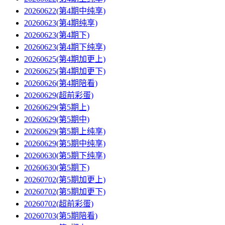
20260622(第4期中纯享)
20260623(第4期纯享)
20260623(第4期下)
20260623(第4期下纯享)
20260625(第4期加更上)
20260625(第4期加更下)
20260626(第4期陪看)
20260629(超前彩蛋)
20260629(第5期上)
20260629(第5期中)
20260629(第5期上纯享)
20260629(第5期中纯享)
20260630(第5期下纯享)
20260630(第5期下)
20260702(第5期加更上)
20260702(第5期加更下)
20260702(超前彩蛋)
20260703(第5期陪看)