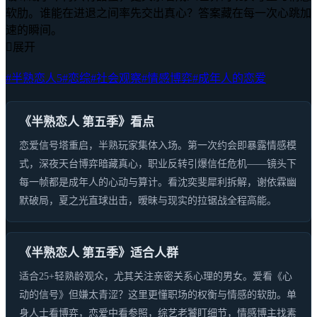
软肋。谁能在进退之间率先交出真心？答案藏在每一次心跳加
速的瞬间。

展开
#半熟恋人5
#恋综
#社会观察
#情感博弈
#成年人的恋爱
《半熟恋人 第五季》看点
恋爱信号塔重启，半熟玩家集体入场。第一次约会即暴露情感模
式，深夜天台博弈暗藏真心，职业反转引爆信任危机——镜头下
每一帧都是成年人的心动与算计。看沈奕斐犀利拆解，谢依霖幽
默破局，夏之光直球出击，暧昧与现实的拉锯战全程高能。
《半熟恋人 第五季》适合人群
适合25+轻熟龄观众，尤其关注亲密关系心理的男女。爱看《心
动的信号》但嫌太青涩？这里更懂职场的权衡与情感的软肋。单
身人士看博弈，恋爱中看参照，综艺老饕盯细节，情感博主找素