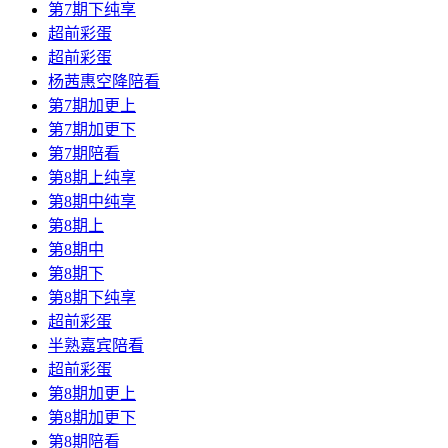
第7期下纯享
超前彩蛋
超前彩蛋
杨茜惠空降陪看
第7期加更上
第7期加更下
第7期陪看
第8期上纯享
第8期中纯享
第8期上
第8期中
第8期下
第8期下纯享
超前彩蛋
半熟嘉宾陪看
超前彩蛋
第8期加更上
第8期加更下
第8期陪看