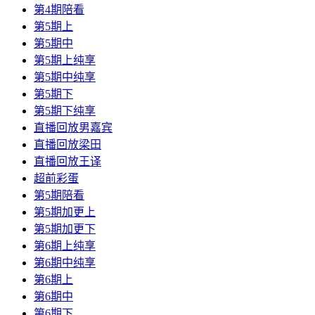
第4期陪看
第5期上
第5期中
第5期上纯享
第5期中纯享
第5期下
第5期下纯享
直播回放男嘉宾
直播回放梁田
直播回放王译
超前彩蛋
第5期陪看
第5期加更上
第5期加更下
第6期上纯享
第6期中纯享
第6期上
第6期中
第6期下