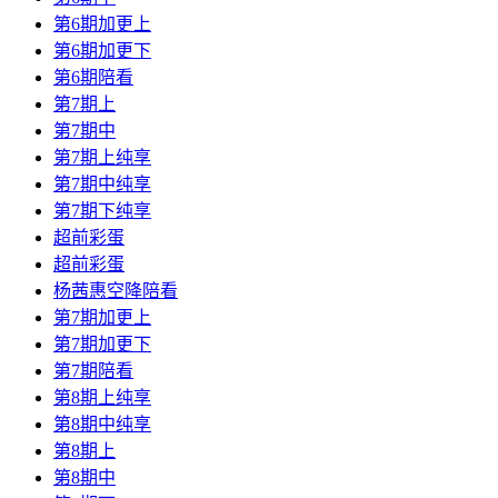
第6期加更上
第6期加更下
第6期陪看
第7期上
第7期中
第7期上纯享
第7期中纯享
第7期下纯享
超前彩蛋
超前彩蛋
杨茜惠空降陪看
第7期加更上
第7期加更下
第7期陪看
第8期上纯享
第8期中纯享
第8期上
第8期中