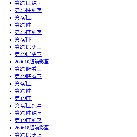
第2期上纯享
第2期中纯享
第2期上
第2期中
第2期下纯享
第2期下
第2期加更上
第2期加更下
260610超前彩蛋
第2期陪看上
第2期陪看下
第3期上
第3期中
第3期下
第3期上纯享
第3期中纯享
第3期下纯享
260618超前彩蛋
第3期加更上