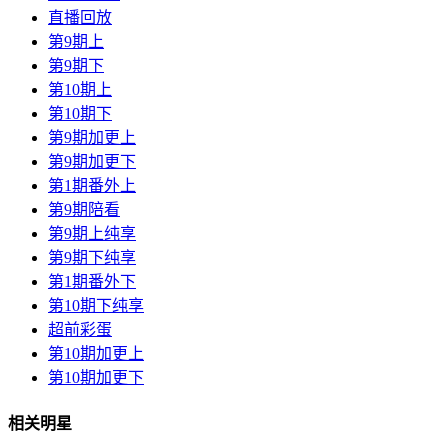
直播回放
第9期上
第9期下
第10期上
第10期下
第9期加更上
第9期加更下
第1期番外上
第9期陪看
第9期上纯享
第9期下纯享
第1期番外下
第10期下纯享
超前彩蛋
第10期加更上
第10期加更下
相关明星