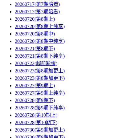
20260717(第7期陪看)
20260717(第7期陪看)
20260720(第8期上)
20260720(第8期上纯享)
20260720(第8期中)
20260720(第8期中纯享)
20260721(第8期下)
20260721(第8期下纯享)
20260722(超前彩蛋)
20260723(第8期加更上)
20260723(第8期加更下)
20260727(第9期上)
20260727(第9期上纯享)
20260728(第9期下)
20260728(第9期下纯享)
20260728(第10期上)
20260728(第10期下)
20260730(第9期加更上)
20260730(第9期加更下)