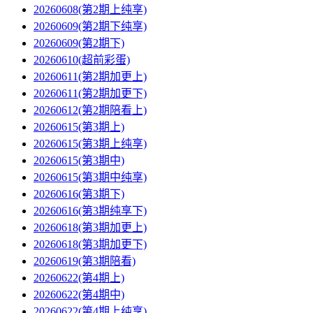
20260608(第2期上纯享)
20260609(第2期下纯享)
20260609(第2期下)
20260610(超前彩蛋)
20260611(第2期加更上)
20260611(第2期加更下)
20260612(第2期陪看上)
20260615(第3期上)
20260615(第3期上纯享)
20260615(第3期中)
20260615(第3期中纯享)
20260616(第3期下)
20260616(第3期纯享下)
20260618(第3期加更上)
20260618(第3期加更下)
20260619(第3期陪看)
20260622(第4期上)
20260622(第4期中)
20260622(第4期上纯享)