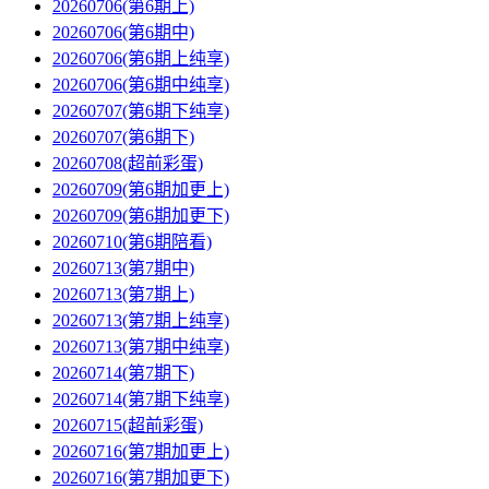
20260706(第6期上)
20260706(第6期中)
20260706(第6期上纯享)
20260706(第6期中纯享)
20260707(第6期下纯享)
20260707(第6期下)
20260708(超前彩蛋)
20260709(第6期加更上)
20260709(第6期加更下)
20260710(第6期陪看)
20260713(第7期中)
20260713(第7期上)
20260713(第7期上纯享)
20260713(第7期中纯享)
20260714(第7期下)
20260714(第7期下纯享)
20260715(超前彩蛋)
20260716(第7期加更上)
20260716(第7期加更下)