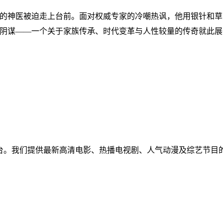
的神医被迫走上台前。面对权威专家的冷嘲热讽，他用银针和草
阴谋——一个关于家族传承、时代变革与人性较量的传奇就此展
免费视频聚合平台。我们提供最新高清电影、热播电视剧、人气动漫及
！