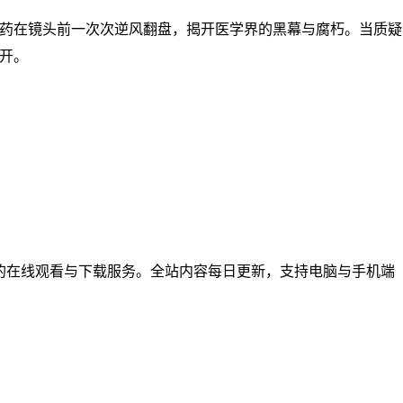
药在镜头前一次次逆风翻盘，揭开医学界的黑幕与腐朽。当质疑
开。
综艺节目的在线观看与下载服务。全站内容每日更新，支持电脑与手机端