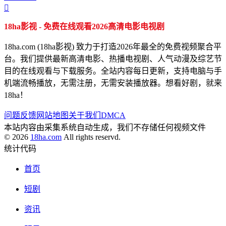

18ha影视 - 免费在线观看2026高清电影电视剧
18ha.com (18ha影视) 致力于打造2026年最全的免费视频聚合平
台。我们提供最新高清电影、热播电视剧、人气动漫及综艺节
目的在线观看与下载服务。全站内容每日更新，支持电脑与手
机端流畅播放，无需注册，无需安装播放器。想看好剧，就来
18ha！
问题反馈
网站地图
关于我们
DMCA
本站内容由采集系统自动生成，我们不存储任何视频文件
© 2026
18ha.com
All rights reservd.
统计代码
首页
短剧
资讯