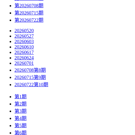
第20260708期
第20260715期
第20260722期
20260520
20260527
20260603
20260610
20260617
20260624
20260701
20260708第8期
20260715第9期
20260722第10期
第1期
第2期
第3期
第4期
第5期
第6期