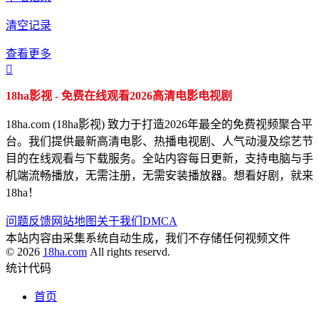
清空记录
查看更多

18ha影视 - 免费在线观看2026高清电影电视剧
18ha.com (18ha影视) 致力于打造2026年最全的免费视频聚合平
台。我们提供最新高清电影、热播电视剧、人气动漫及综艺节
目的在线观看与下载服务。全站内容每日更新，支持电脑与手
机端流畅播放，无需注册，无需安装播放器。想看好剧，就来
18ha！
问题反馈
网站地图
关于我们
DMCA
本站内容由采集系统自动生成，我们不存储任何视频文件
© 2026
18ha.com
All rights reservd.
统计代码
首页