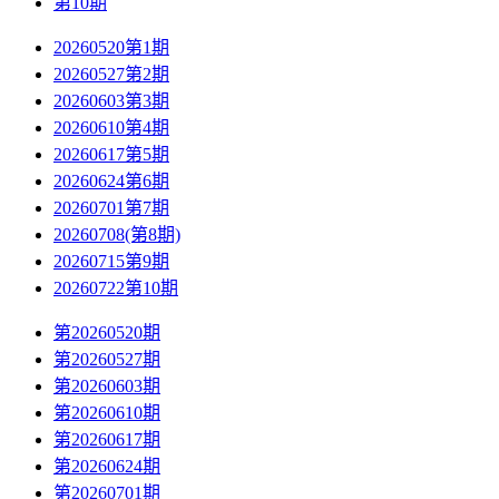
第10期
20260520第1期
20260527第2期
20260603第3期
20260610第4期
20260617第5期
20260624第6期
20260701第7期
20260708(第8期)
20260715第9期
20260722第10期
第20260520期
第20260527期
第20260603期
第20260610期
第20260617期
第20260624期
第20260701期