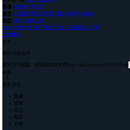
导演 :
项秋良
项河生
演员 :
冯绍峰
邬君梅
李彧
邵芸
徐海乔
单敬尧
类型 :
国产
悬疑
古装
2026
·
中国大陆
·
国产 悬疑 古装
·
汉语普通话
·
详情
立即播放
分享
手机扫描访问
复制下方链接，去粘贴给好友吧
http://18ha.com/vod/182133.html
收藏
1.0
网友评分
很差
较差
还行
推荐
力荐