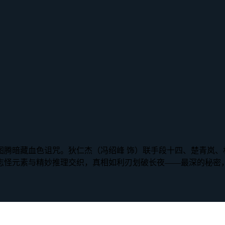
图腾暗藏血色诅咒。狄仁杰（冯绍峰 饰）联手段十四、楚青岚、
志怪元素与精妙推理交织，真相如利刃划破长夜——最深的秘密