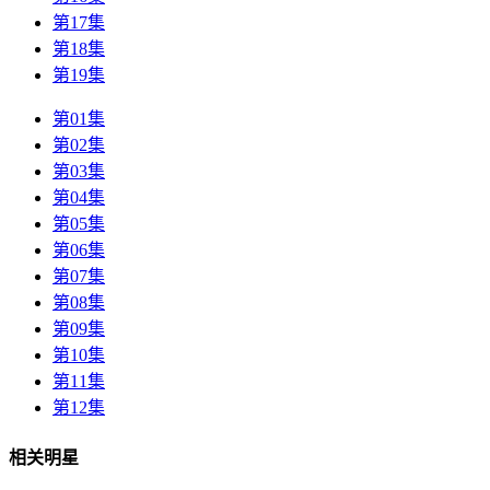
第17集
第18集
第19集
第01集
第02集
第03集
第04集
第05集
第06集
第07集
第08集
第09集
第10集
第11集
第12集
相关明星