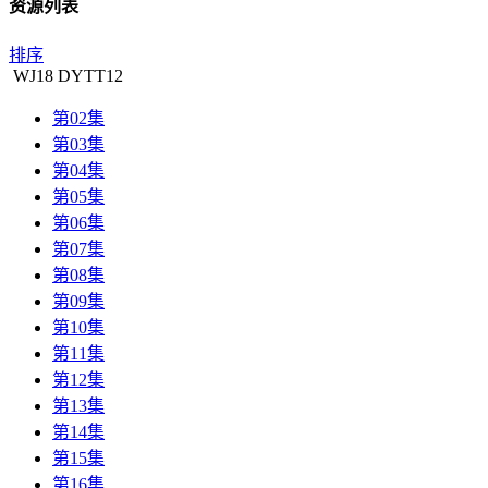
资源列表
排序
WJ
18
DYTT
12
第02集
第03集
第04集
第05集
第06集
第07集
第08集
第09集
第10集
第11集
第12集
第13集
第14集
第15集
第16集