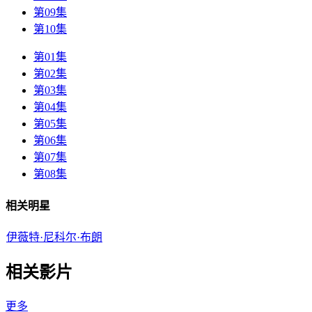
第09集
第10集
第01集
第02集
第03集
第04集
第05集
第06集
第07集
第08集
相关明星
伊薇特·尼科尔·布朗
相关影片
更多