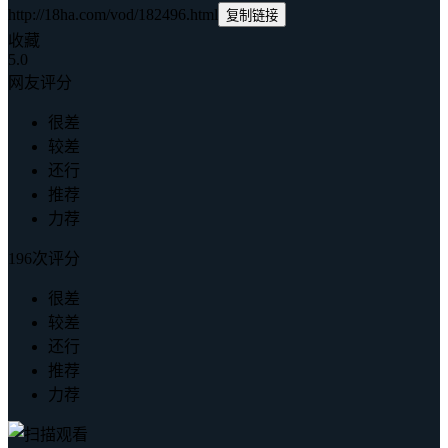
http://18ha.com/vod/182496.html
复制链接
收藏
5.0
网友评分
很差
较差
还行
推荐
力荐
196次评分
很差
较差
还行
推荐
力荐