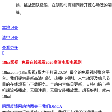
迹，挑战团队极限，在阴影与真相间撕开惊心动魄的裂
缝。
本地记录
清空记录
查看更多

18ha影视 - 免费在线观看2026高清电影电视剧
18ha.com (18ha影视) 致力于打造2026年最全的免费视频聚合平
台。我们提供最新高清电影、热播电视剧、人气动漫及综艺节
目的在线观看与下载服务。全站内容每日更新，支持电脑与手
机端流畅播放，无需注册，无需安装播放器。想看好剧，就来
18ha！
问题反馈
网站地图
关于我们
DMCA