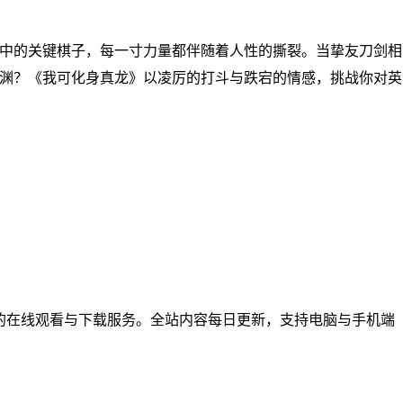
中的关键棋子，每一寸力量都伴随着人性的撕裂。当挚友刀剑相
渊？《我可化身真龙》以凌厉的打斗与跌宕的情感，挑战你对英
综艺节目的在线观看与下载服务。全站内容每日更新，支持电脑与手机端