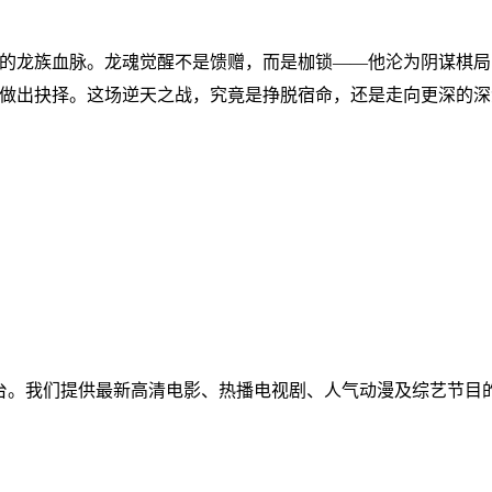
的龙族血脉。龙魂觉醒不是馈赠，而是枷锁——他沦为阴谋棋局
做出抉择。这场逆天之战，究竟是挣脱宿命，还是走向更深的深
免费视频聚合平台。我们提供最新高清电影、热播电视剧、人气动漫及
！