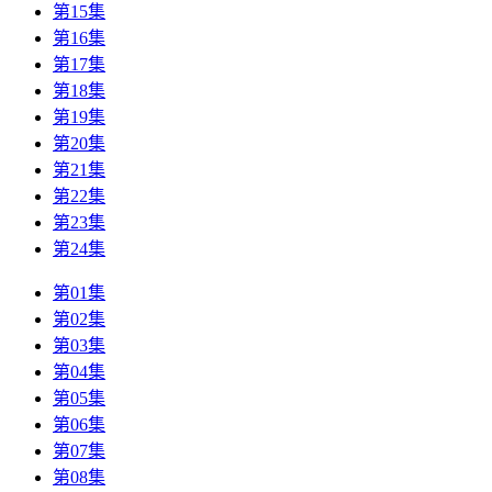
第15集
第16集
第17集
第18集
第19集
第20集
第21集
第22集
第23集
第24集
第01集
第02集
第03集
第04集
第05集
第06集
第07集
第08集