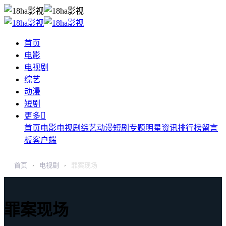
首页
电影
电视剧
综艺
动漫
短剧

更多
首页
电影
电视剧
综艺
动漫
短剧
专题
明星
资讯
排行榜
留言
板
客户端
首页
电视剧
罪案现场
›
›
罪案现场