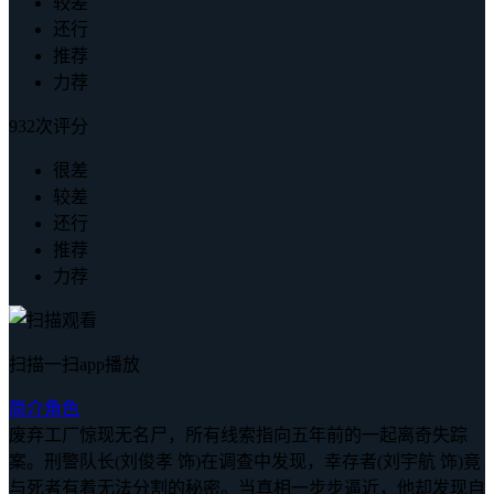
较差
还行
推荐
力荐
932次评分
很差
较差
还行
推荐
力荐
扫描一扫app播放
简介
角色
废弃工厂惊现无名尸，所有线索指向五年前的一起离奇失踪
案。刑警队长(刘俊孝 饰)在调查中发现，幸存者(刘宇航 饰)竟
与死者有着无法分割的秘密。当真相一步步逼近，他却发现自