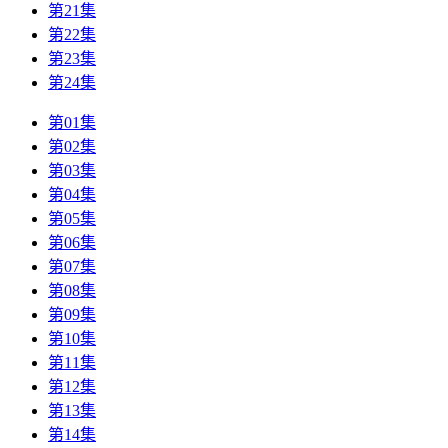
第21集
第22集
第23集
第24集
第01集
第02集
第03集
第04集
第05集
第06集
第07集
第08集
第09集
第10集
第11集
第12集
第13集
第14集