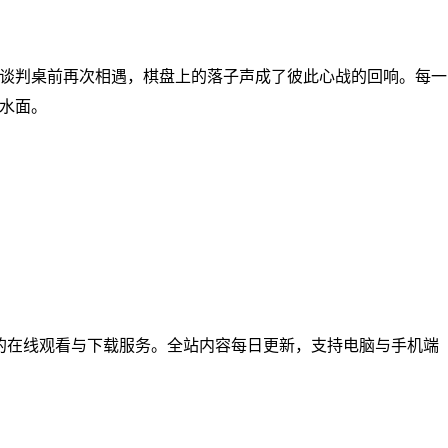
谈判桌前再次相遇，棋盘上的落子声成了彼此心战的回响。每一
水面。
综艺节目的在线观看与下载服务。全站内容每日更新，支持电脑与手机端