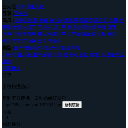
已完结
2026
中国大陆
导演 :
巨兴茂
演员 :
于毅
刘智扬
肖茵
许佳琪
姜馥颐
顾振翔
马凡丁
边程
简
宇熙
美懿
朱超艺
李羽桐
田广宇
杨子睿
郭信如
涂冰
闫可
欣
明子煜
邹敦明
芮佩怡
戴向宇
王艺禅
韩潇珧
贝勒
杨志
刚
孙雪宁
陈冠英
黑子
李洛伊
类型 :
国产
悬疑
惊悚
短
奇幻
冒险
内地
2026
·
中国大陆
·
国产 悬疑 惊悚 短 奇幻 冒险 内地
·
汉语普通话
·
详情
立即播放
分享
手机扫描访问
复制下方链接，去粘贴给好友吧
http://18ha.com/vod/182763.html
复制链接
收藏
9.0
网友评分