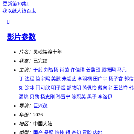
更新第10集

我以纸人镇百鬼

影片参数
片名：
灵魂摆渡十年
状态：
已完结
主演：
于毅
刘智扬
肖茵
许佳琪
姜馥颐
顾振翔
马凡
丁
边程
简宇熙
美懿
朱超艺
李羽桐
田广宇
杨子睿
郭信
如
涂冰
闫可欣
明子煜
邹敦明
芮佩怡
戴向宇
王艺禅
韩
潇珧
贝勒
杨志刚
孙雪宁
陈冠英
黑子
李洛伊
导演：
巨兴茂
年份：
2026
地区：
中国大陆
类型：
国产
悬疑
惊悚
短
奇幻
冒险
内地