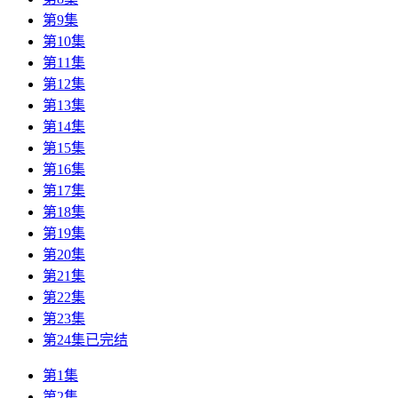
第9集
第10集
第11集
第12集
第13集
第14集
第15集
第16集
第17集
第18集
第19集
第20集
第21集
第22集
第23集
第24集已完结
第1集
第2集