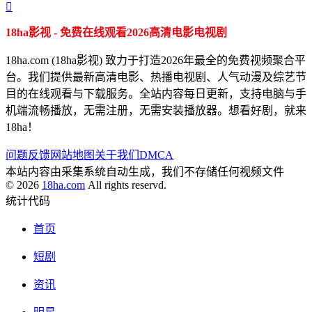

18ha影视 - 免费在线观看2026高清电影电视剧
18ha.com (18ha影视) 致力于打造2026年最全的免费视频聚合平
台。我们提供最新高清电影、热播电视剧、人气动漫及综艺节
目的在线观看与下载服务。全站内容每日更新，支持电脑与手
机端流畅播放，无需注册，无需安装播放器。想看好剧，就来
18ha！
问题反馈
网站地图
关于我们
DMCA
本站内容由采集系统自动生成，我们不存储任何视频文件
© 2026
18ha.com
All rights reservd.
统计代码
首页
短剧
资讯