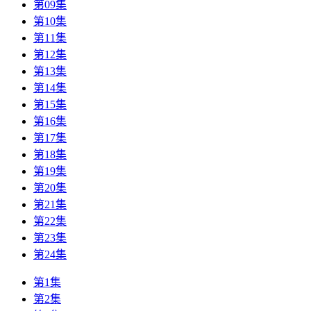
第09集
第10集
第11集
第12集
第13集
第14集
第15集
第16集
第17集
第18集
第19集
第20集
第21集
第22集
第23集
第24集
第1集
第2集