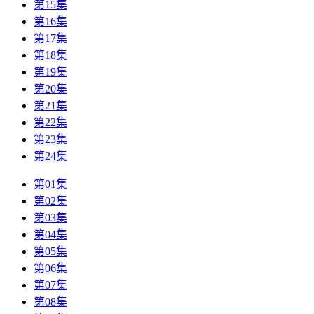
第15集
第16集
第17集
第18集
第19集
第20集
第21集
第22集
第23集
第24集
第01集
第02集
第03集
第04集
第05集
第06集
第07集
第08集