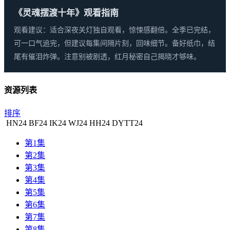
《灵魂摆渡十年》观看指南
观看建议：适合深夜关灯独自观看，惊悚感翻倍。全季已完结，
可一口气追完，但建议每集间隔片刻，回味细节。备好纸巾，结
尾有催泪炸弹。注意别被剧透，红月秘密自己揭晓才够味。
资源列表
排序
HN
24
BF
24
IK
24
WJ
24
HH
24
DYTT
24
第1集
第2集
第3集
第4集
第5集
第6集
第7集
第8集