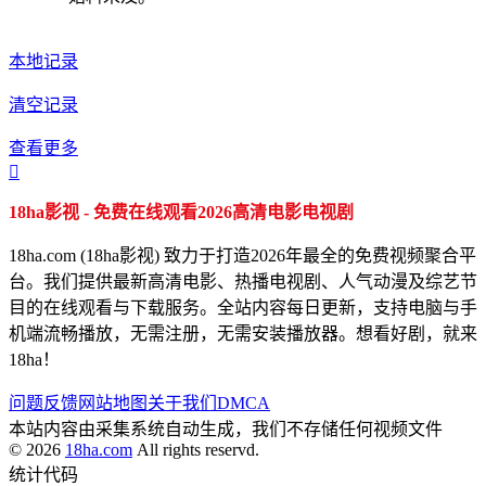
本地记录
清空记录
查看更多

18ha影视 - 免费在线观看2026高清电影电视剧
18ha.com (18ha影视) 致力于打造2026年最全的免费视频聚合平
台。我们提供最新高清电影、热播电视剧、人气动漫及综艺节
目的在线观看与下载服务。全站内容每日更新，支持电脑与手
机端流畅播放，无需注册，无需安装播放器。想看好剧，就来
18ha！
问题反馈
网站地图
关于我们
DMCA
本站内容由采集系统自动生成，我们不存储任何视频文件
© 2026
18ha.com
All rights reservd.
统计代码