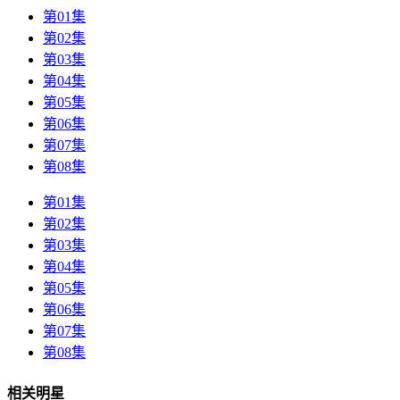
第01集
第02集
第03集
第04集
第05集
第06集
第07集
第08集
第01集
第02集
第03集
第04集
第05集
第06集
第07集
第08集
相关明星