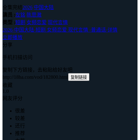
全集完结
2026
中国大陆
演员 :
左铭
陈思澈
类型 :
短剧
女频恋爱
现代言情
2026
·
中国大陆
·
短剧 女频恋爱 现代言情
·
普通话
·
详情
立即播放
分享
手机扫描访问
复制下方链接，去粘贴给好友吧
http://18ha.com/vod/182800.html
复制链接
收藏
1.0
网友评分
很差
较差
还行
推荐