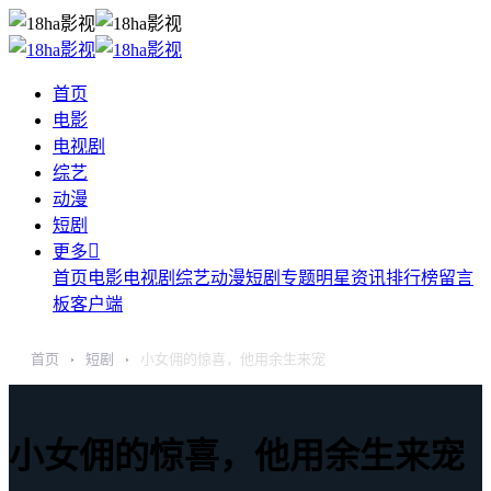
首页
电影
电视剧
综艺
动漫
短剧

更多
首页
电影
电视剧
综艺
动漫
短剧
专题
明星
资讯
排行榜
留言
板
客户端
首页
短剧
小女佣的惊喜，他用余生来宠
›
›
小女佣的惊喜，他用余生来宠