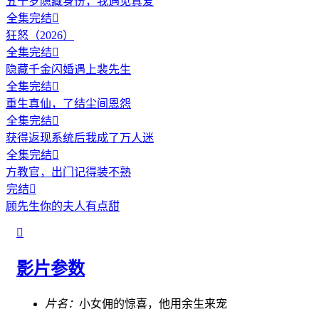
五十岁隐藏身份，我遇见真爱
全集完结

狂怒（2026）
全集完结

隐藏千金闪婚遇上裴先生
全集完结

重生真仙，了结尘间恩怨
全集完结

获得返现系统后我成了万人迷
全集完结

方教官，出门记得装不熟
完结

顾先生你的夫人有点甜

影片参数
片名：
小女佣的惊喜，他用余生来宠