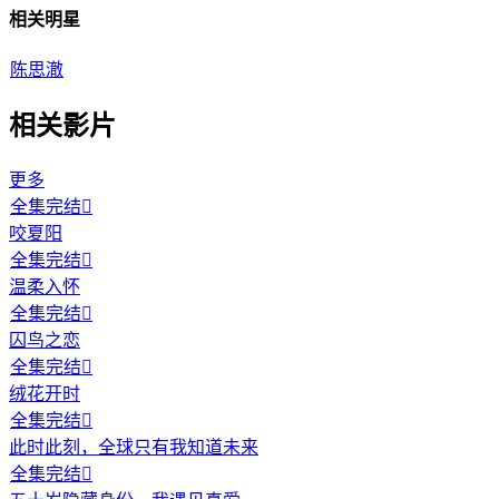
相关明星
陈思澈
相关影片
更多
全集完结

咬夏阳
全集完结

温柔入怀
全集完结

囚鸟之恋
全集完结

绒花开时
全集完结

此时此刻，全球只有我知道未来
全集完结
