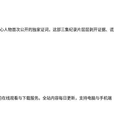
心人物首次公开的独家证词，这部三集纪录片层层剥开证据、谎
综艺节目的在线观看与下载服务。全站内容每日更新，支持电脑与手机端