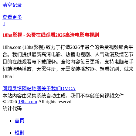
清空记录
查看更多

18ha影视 - 免费在线观看2026高清电影电视剧
18ha.com (18ha影视) 致力于打造2026年最全的免费视频聚合平
台。我们提供最新高清电影、热播电视剧、人气动漫及综艺节
目的在线观看与下载服务。全站内容每日更新，支持电脑与手
机端流畅播放，无需注册，无需安装播放器。想看好剧，就来
18ha！
问题反馈
网站地图
关于我们
DMCA
本站内容由采集系统自动生成，我们不存储任何视频文件
© 2026
18ha.com
All rights reservd.
统计代码
首页
短剧