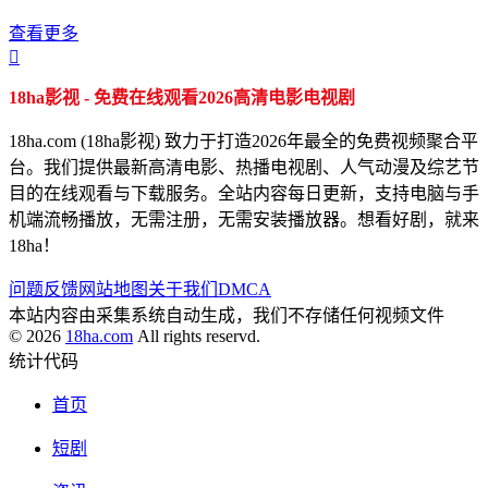
查看更多

18ha影视 - 免费在线观看2026高清电影电视剧
18ha.com (18ha影视) 致力于打造2026年最全的免费视频聚合平
台。我们提供最新高清电影、热播电视剧、人气动漫及综艺节
目的在线观看与下载服务。全站内容每日更新，支持电脑与手
机端流畅播放，无需注册，无需安装播放器。想看好剧，就来
18ha！
问题反馈
网站地图
关于我们
DMCA
本站内容由采集系统自动生成，我们不存储任何视频文件
© 2026
18ha.com
All rights reservd.
统计代码
首页
短剧