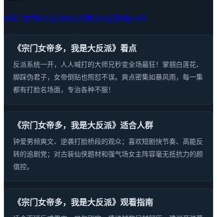
#宗门女帝
#大反派
#玄幻爽文
#逆袭
#赵子麒
《宗门女帝多，我是大反派》看点
反派系统一开，人人喊打的大师兄秒变全场最狂！掌掴白莲花、
脚踩伪君子，女帝倒贴也照怼不误。爽点密集如暴风雨，每一集
都有打脸名场面，专治各种不服！
《宗门女帝多，我是大反派》适合人群
钟爱男频爽文、逆袭打脸桥段的观众；喜欢短剧快节奏、高能反
转的追剧党；对古装仙侠题材和强气场女主阵容毫无抵抗力的颜
值控。
《宗门女帝多，我是大反派》观看指南