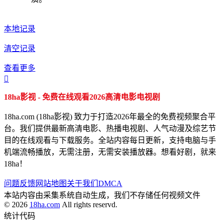
本地记录
清空记录
查看更多

18ha影视 - 免费在线观看2026高清电影电视剧
18ha.com (18ha影视) 致力于打造2026年最全的免费视频聚合平
台。我们提供最新高清电影、热播电视剧、人气动漫及综艺节
目的在线观看与下载服务。全站内容每日更新，支持电脑与手
机端流畅播放，无需注册，无需安装播放器。想看好剧，就来
18ha！
问题反馈
网站地图
关于我们
DMCA
本站内容由采集系统自动生成，我们不存储任何视频文件
© 2026
18ha.com
All rights reservd.
统计代码