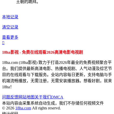
王朝的跪拜。
本地记录
清空记录
查看更多

18ha影视 - 免费在线观看2026高清电影电视剧
18ha.com (18ha影视) 致力于打造2026年最全的免费视频聚合平
台。我们提供最新高清电影、热播电视剧、人气动漫及综艺节
目的在线观看与下载服务。全站内容每日更新，支持电脑与手
机端流畅播放，无需注册，无需安装播放器。想看好剧，就来
18ha！
问题反馈
网站地图
关于我们
DMCA
本站内容由采集系统自动生成，我们不存储任何视频文件
© 2026
18ha.com
All rights reservd.
统计代码