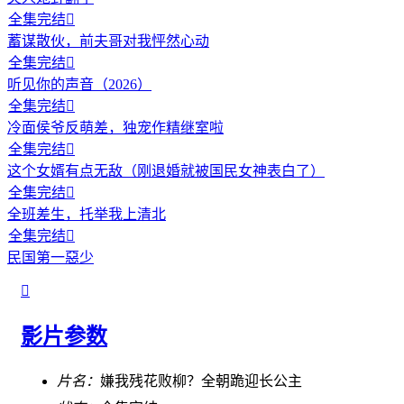
全集完结

蓄谋散伙，前夫哥对我怦然心动
全集完结

听见你的声音（2026）
全集完结

冷面侯爷反萌差，独宠作精继室啦
全集完结

这个女婿有点无敌（刚退婚就被国民女神表白了）
全集完结

全班差生，托举我上清北
全集完结

民国第一惡少

影片参数
片名：
嫌我残花败柳？全朝跪迎长公主