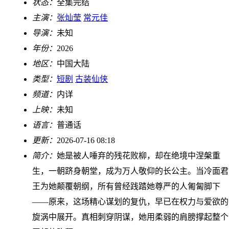
状态：
全集完结
主演：
张灿莹
常元佳
导演：
未知
年份：
2026
地区：
中国大陆
类型：
短剧
古装仙侠
频道：
内详
上映：
未知
语言：
普通话
更新：
2026-07-16 08:18
简介：
她是被人唾弃的残花败柳，却在绝境中涅槃重
生，一朝跻身朝堂，成为万人敬仰的长公主。当冷面君
王为她颠覆朝纲，所有曾经践踏她尊严的人匍匐脚下
——原来，这场精心谋划的复仇，早已在权力与爱欲的
旋涡中展开。真相刺穿阴谋，她用柔弱的肩膀撑起整个