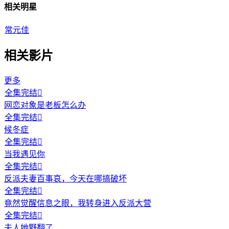
相关明星
常元佳
相关影片
更多
全集完结

网恋对象是老板怎么办
全集完结

候冬症
全集完结

当我遇见你
全集完结

反派夫妻百事哀，今天在哪搞破坏
全集完结

竟然觉醒信息之眼，我转身进入反派大营
全集完结

夫人她野翻了