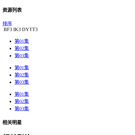
资源列表
排序
BF
3
IK
3
DYTT
3
第01集
第02集
第03集
第01集
第02集
第03集
第01集
第02集
第03集
相关明星