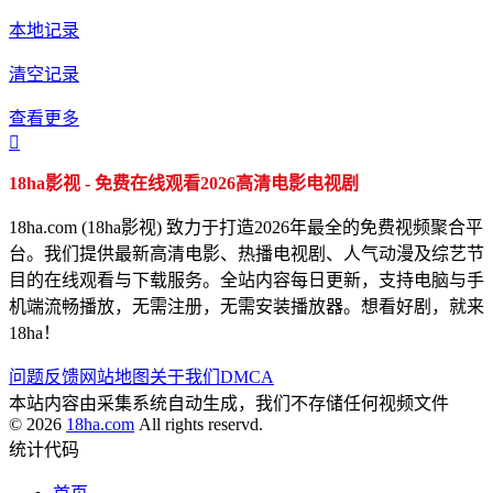
本地记录
清空记录
查看更多

18ha影视 - 免费在线观看2026高清电影电视剧
18ha.com (18ha影视) 致力于打造2026年最全的免费视频聚合平
台。我们提供最新高清电影、热播电视剧、人气动漫及综艺节
目的在线观看与下载服务。全站内容每日更新，支持电脑与手
机端流畅播放，无需注册，无需安装播放器。想看好剧，就来
18ha！
问题反馈
网站地图
关于我们
DMCA
本站内容由采集系统自动生成，我们不存储任何视频文件
© 2026
18ha.com
All rights reservd.
统计代码