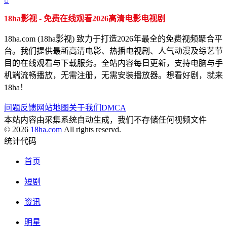
18ha影视 - 免费在线观看2026高清电影电视剧
18ha.com (18ha影视) 致力于打造2026年最全的免费视频聚合平
台。我们提供最新高清电影、热播电视剧、人气动漫及综艺节
目的在线观看与下载服务。全站内容每日更新，支持电脑与手
机端流畅播放，无需注册，无需安装播放器。想看好剧，就来
18ha！
问题反馈
网站地图
关于我们
DMCA
本站内容由采集系统自动生成，我们不存储任何视频文件
© 2026
18ha.com
All rights reservd.
统计代码
首页
短剧
资讯
明星