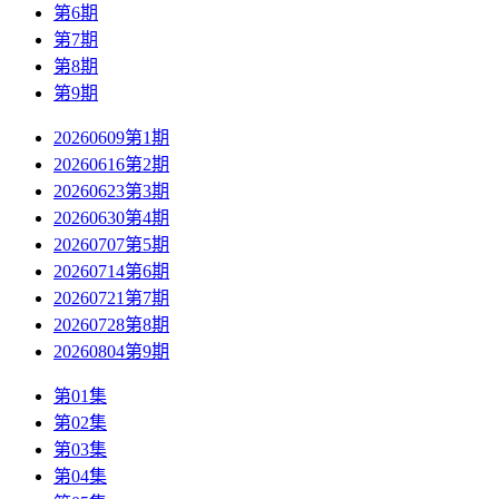
第6期
第7期
第8期
第9期
20260609第1期
20260616第2期
20260623第3期
20260630第4期
20260707第5期
20260714第6期
20260721第7期
20260728第8期
20260804第9期
第01集
第02集
第03集
第04集