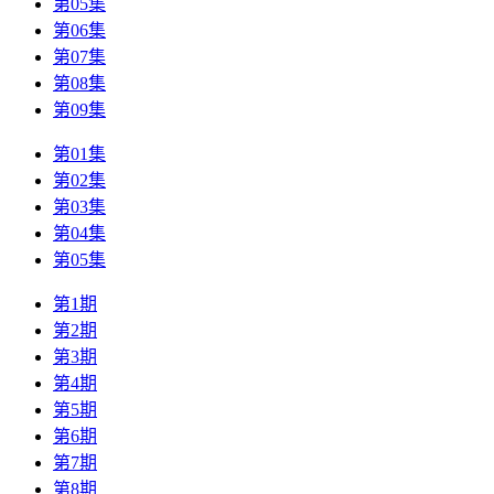
第05集
第06集
第07集
第08集
第09集
第01集
第02集
第03集
第04集
第05集
第1期
第2期
第3期
第4期
第5期
第6期
第7期
第8期