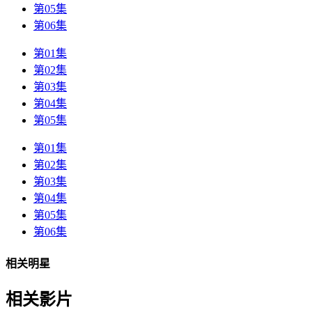
第05集
第06集
第01集
第02集
第03集
第04集
第05集
第01集
第02集
第03集
第04集
第05集
第06集
相关明星
相关影片