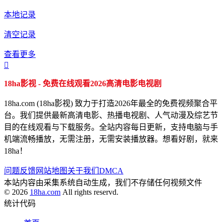
本地记录
清空记录
查看更多

18ha影视 - 免费在线观看2026高清电影电视剧
18ha.com (18ha影视) 致力于打造2026年最全的免费视频聚合平
台。我们提供最新高清电影、热播电视剧、人气动漫及综艺节
目的在线观看与下载服务。全站内容每日更新，支持电脑与手
机端流畅播放，无需注册，无需安装播放器。想看好剧，就来
18ha！
问题反馈
网站地图
关于我们
DMCA
本站内容由采集系统自动生成，我们不存储任何视频文件
© 2026
18ha.com
All rights reservd.
统计代码