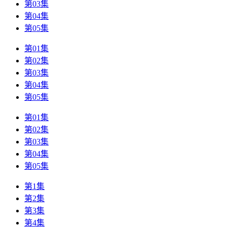
第03集
第04集
第05集
第01集
第02集
第03集
第04集
第05集
第01集
第02集
第03集
第04集
第05集
第1集
第2集
第3集
第4集