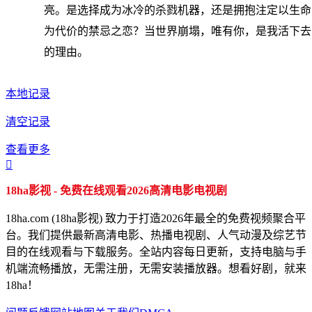
亮。是选择成为冰冷的杀戮机器，还是拥抱注定以生命
为代价的禁忌之恋？当世界崩塌，唯有你，是我活下去
的理由。
本地记录
清空记录
查看更多

18ha影视 - 免费在线观看2026高清电影电视剧
18ha.com (18ha影视) 致力于打造2026年最全的免费视频聚合平
台。我们提供最新高清电影、热播电视剧、人气动漫及综艺节
目的在线观看与下载服务。全站内容每日更新，支持电脑与手
机端流畅播放，无需注册，无需安装播放器。想看好剧，就来
18ha！